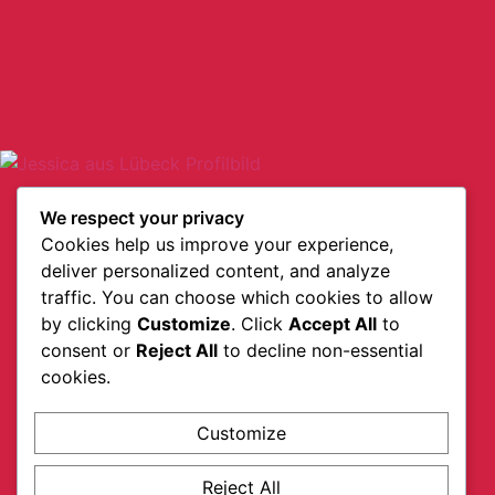
We respect your privacy
Cookies help us improve your experience,
deliver personalized content, and analyze
traffic. You can choose which cookies to allow
by clicking
Customize
. Click
Accept All
to
consent or
Reject All
to decline non-essential
cookies.
Customize
Reject All