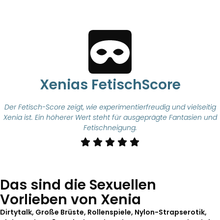
Xenias FetischScore
Der Fetisch-Score zeigt, wie experimentierfreudig und vielseitig
Xenia ist. Ein höherer Wert steht für ausgeprägte Fantasien und
Fetischneigung.
Das sind die Sexuellen
Vorlieben von Xenia
Dirtytalk, Große Brüste, Rollenspiele, Nylon-Strapserotik,