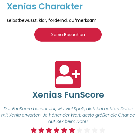
Xenias Charakter
selbstbewusst, klar, fordernd, aufmerksam
Xenia Besuchen
Xenias FunScore
Der FunScore beschreibt, wie viel Spaß, dich bei echten Dates
mit Xenia erwarten. Je höher der Wert, desto größer die Chance
auf Sex beim Date!