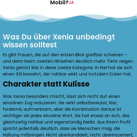
Mobil?
JA
Was Du über Xenia unbedingt
wissen solltest
Es gibt Frauen, die auf den ersten Blick greifbar scheinen –
und dann beim zweiten Hinsehen deutlich mehr Tiefe zeigen.
Xenia gehört klar in diese zweite Kategorie. In Kiel hat sie sich
einen Stil bewahrt, der nahbar wirkt und trotzdem Ecken hat.
Charakter statt Kulisse
Was Xenia besonders macht, lässt sich nicht auf einen
einzelnen Zug reduzieren. Sie wirkt selbstbewusst, klar,
fordernd, aufmerksam, aber die Kombination daraus ist
wichtiger als jedes einzelne Wort. Sie hat etwas an sich, das
gleichzeitig nahbar und eigenständig bleibt. Aus ihrem Profil
spricht jedenfalls deutlich, dass sie Menschen mag, die
Haltung mitbringen. Nicht überkandidelt, nicht überinszeniert,