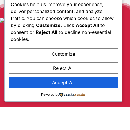
Cookies help us improve your experience,
deliver personalized content, and analyze
Alle Frauen aus Brandenburg
traffic. You can choose which cookies to allow
by clicking
Customize
. Click
Accept All
to
consent or
Reject All
to decline non-essential
cookies.
Customize
Reject All
Accept All
Powered by