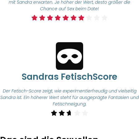
mit Sandra erwarten. Je höher der Wert, desto größer die
Chance auf Sex beim Date!
Sandras FetischScore
Der Fetisch-Score zeigt, wie experimentierfreudig und vielseitig
Sandra ist. Ein höherer Wert steht für ausgeprägte Fantasien und
Fetischneigung.