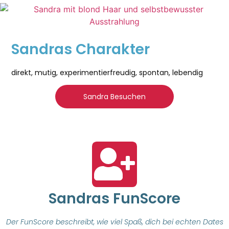
Sandras Charakter
direkt, mutig, experimentierfreudig, spontan, lebendig
Sandra Besuchen
Sandras FunScore
Der FunScore beschreibt, wie viel Spaß, dich bei echten Dates