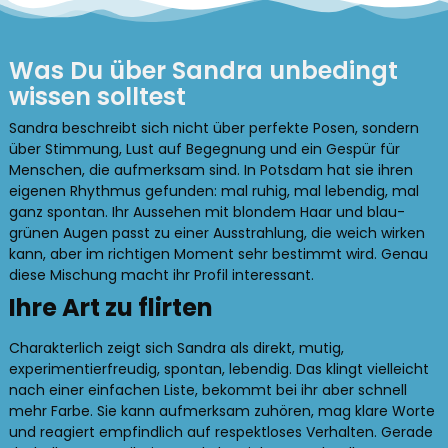
Was Du über Sandra unbedingt
wissen solltest
Sandra beschreibt sich nicht über perfekte Posen, sondern
über Stimmung, Lust auf Begegnung und ein Gespür für
Menschen, die aufmerksam sind. In Potsdam hat sie ihren
eigenen Rhythmus gefunden: mal ruhig, mal lebendig, mal
ganz spontan. Ihr Aussehen mit blondem Haar und blau-
grünen Augen passt zu einer Ausstrahlung, die weich wirken
kann, aber im richtigen Moment sehr bestimmt wird. Genau
diese Mischung macht ihr Profil interessant.
Ihre Art zu flirten
Charakterlich zeigt sich Sandra als direkt, mutig,
experimentierfreudig, spontan, lebendig. Das klingt vielleicht
nach einer einfachen Liste, bekommt bei ihr aber schnell
mehr Farbe. Sie kann aufmerksam zuhören, mag klare Worte
und reagiert empfindlich auf respektloses Verhalten. Gerade