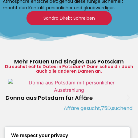
Atmosphäre entscheidet; genau diese ruhige Sicherheit
macht den Kontakt persönlicher und glaubwürdiger.
Sandra Direkt Schreiben
Mehr Frauen und Singles aus Potsdam
Du suchst echte Dates in Potsdam? Dann schau dir doch
auch alle anderen Damen an.
Donna aus Potsdam für Affäre
Affäre gesucht,
75D,
suchend
We respect your privacy