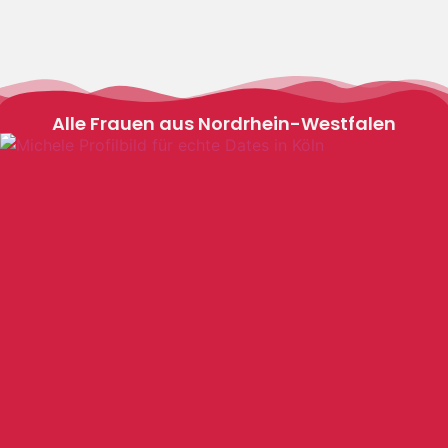
Alle Frauen aus Nordrhein-Westfalen