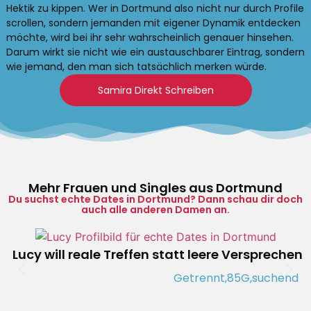
Hektik zu kippen. Wer in Dortmund also nicht nur durch Profile
scrollen, sondern jemanden mit eigener Dynamik entdecken
möchte, wird bei ihr sehr wahrscheinlich genauer hinsehen.
Darum wirkt sie nicht wie ein austauschbarer Eintrag, sondern
wie jemand, den man sich tatsächlich merken würde.
Samira Direkt Schreiben
Mehr Frauen und Singles aus Dortmund
Du suchst echte Dates in Dortmund? Dann schau dir doch
auch alle anderen Damen an.
Lucy will reale Treffen statt leere Versprechen
Getrennt,
85G,
suchend