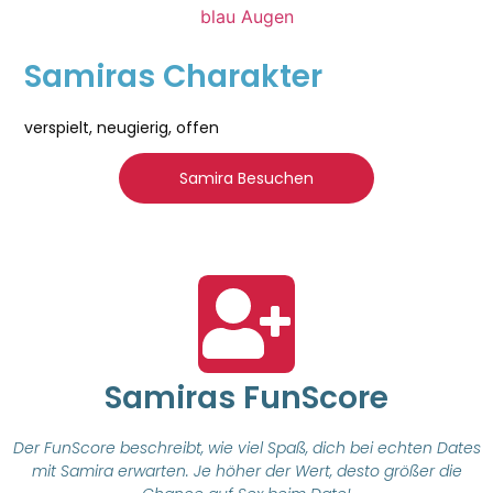
Samiras Charakter
verspielt, neugierig, offen
Samira Besuchen
Samiras FunScore
Der FunScore beschreibt, wie viel Spaß, dich bei echten Dates
mit Samira erwarten. Je höher der Wert, desto größer die