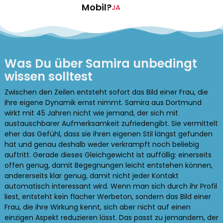
Mobil?
JA
Was Du über Samira unbedingt
wissen solltest
Zwischen den Zeilen entsteht sofort das Bild einer Frau, die
ihre eigene Dynamik ernst nimmt. Samira aus Dortmund
wirkt mit 45 Jahren nicht wie jemand, der sich mit
austauschbarer Aufmerksamkeit zufriedengibt. Sie vermittelt
eher das Gefühl, dass sie ihren eigenen Stil längst gefunden
hat und genau deshalb weder verkrampft noch beliebig
auftritt. Gerade dieses Gleichgewicht ist auffällig: einerseits
offen genug, damit Begegnungen leicht entstehen können,
andererseits klar genug, damit nicht jeder Kontakt
automatisch interessant wird. Wenn man sich durch ihr Profil
liest, entsteht kein flacher Werbeton, sondern das Bild einer
Frau, die ihre Wirkung kennt, sich aber nicht auf einen
einzigen Aspekt reduzieren lässt. Das passt zu jemandem, der