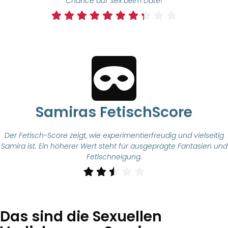
Chance auf Sex beim Date!
Samiras FetischScore
Der Fetisch-Score zeigt, wie experimentierfreudig und vielseitig
Samira ist. Ein höherer Wert steht für ausgeprägte Fantasien und
Fetischneigung.
Das sind die Sexuellen