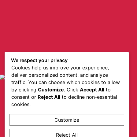
We respect your privacy
Cookies help us improve your experience,
deliver personalized content, and analyze
traffic. You can choose which cookies to allow
by clicking
Customize
. Click
Accept All
to
consent or
Reject All
to decline non-essential
cookies.
Customize
Reject All