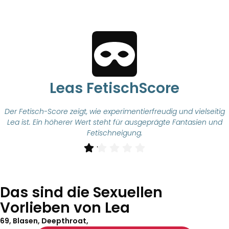
Leas FetischScore
Der Fetisch-Score zeigt, wie experimentierfreudig und vielseitig
Lea ist. Ein höherer Wert steht für ausgeprägte Fantasien und
Fetischneigung.
Das sind die Sexuellen
Vorlieben von Lea
69, Blasen, Deepthroat,