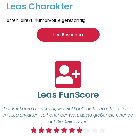
Leas Charakter
offen, direkt, humorvoll, eigenständig
Lea Besuchen
Leas FunScore
Der FunScore beschreibt, wie viel Spaß, dich bei echten Dates
mit Lea erwarten. Je höher der Wert, desto größer die Chance
auf Sex beim Date!