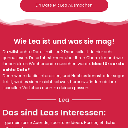
Ein Date Mit Lea Ausmachen
Wie Lea ist und was sie mag!
Du willst echte Dates mit Lea? Dann sollest du hier sehr
genau lesen. Du erfährst mehr über Ihren Charakter und wie
ihr perfektes Wochenende aussehen würde.
Idee fürs erste
echte Date?
Denn wenn du die Interessen, und Hobbies kennst oder sogar
teilst, wird es sicher nicht schwer, herauszufinden ob ihre
sexuellen Vorlieben auch zu deinen passen.
Lea
Das sind Leas Interessen:
gemeinsame Abende, spontane Ideen, Humor, ehrliche