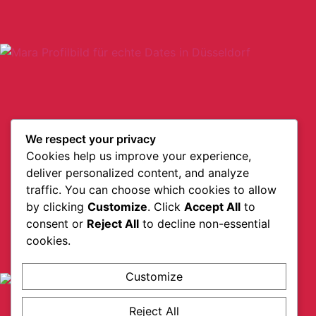
We respect your privacy
Cookies help us improve your experience,
deliver personalized content, and analyze
traffic. You can choose which cookies to allow
by clicking
Customize
. Click
Accept All
to
consent or
Reject All
to decline non-essential
cookies.
Customize
Reject All