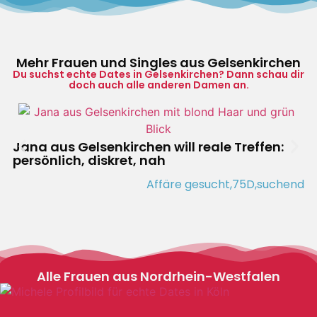
Mehr Frauen und Singles aus Gelsenkirchen
Du suchst echte Dates in Gelsenkirchen? Dann schau dir
doch auch alle anderen Damen an.
Jana aus Gelsenkirchen will reale Treffen:
persönlich, diskret, nah
Affäre gesucht,
75D,
suchend
Alle Frauen aus Nordrhein-Westfalen