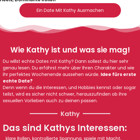
Ein Date Mit Kathy Ausmachen
Wie Kathy ist und was sie mag!
Du willst echte Dates mit Kathy? Dann sollest du hier sehr
genau lesen. Du erfährst mehr über Ihren Charakter und wie
ihr perfektes Wochenende aussehen würde.
Idee fürs erste
echte Date?
Denn wenn du die Interessen, und Hobbies kennst oder sogar
teilst, wird es sicher nicht schwer, herauszufinden ob ihre
sexuellen Vorlieben auch zu deinen passen.
Kathy
Das sind Kathys Interessen:
klare Rollen, kontrollierte Spannung, spiele mit Macht,