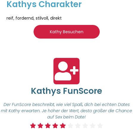
Kathys Charakter
reif, fordernd, stilvoll, direkt
Kathy Besuchen
Kathys FunScore
Der FunScore beschreibt, wie viel Spaß, dich bei echten Dates
mit Kathy erwarten. Je höher der Wert, desto größer die Chance
auf Sex beim Date!