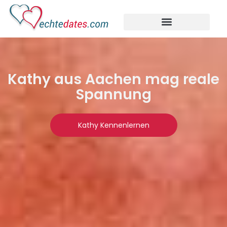
Kathy aus Aachen mag reale
Spannung
Kathy Kennenlernen