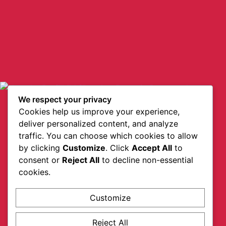
We respect your privacy
Cookies help us improve your experience,
deliver personalized content, and analyze
traffic. You can choose which cookies to allow
by clicking
Customize
. Click
Accept All
to
consent or
Reject All
to decline non-essential
cookies.
Customize
Reject All