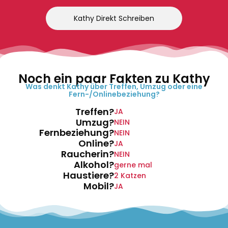
Kathy Direkt Schreiben
Noch ein paar Fakten zu Kathy
Was denkt Kathy über Treffen, Umzug oder eine
Fern-/Onlinebeziehung?
Treffen?
JA
Umzug?
NEIN
Fernbeziehung?
NEIN
Online?
JA
Raucherin?
NEIN
Alkohol?
gerne mal
Haustiere?
2 Katzen
Mobil?
JA