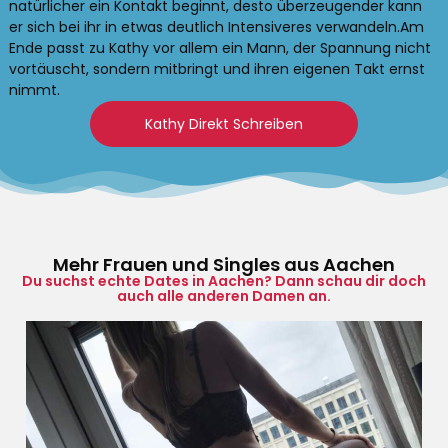
natürlicher ein Kontakt beginnt, desto überzeugender kann
er sich bei ihr in etwas deutlich Intensiveres verwandeln.Am
Ende passt zu Kathy vor allem ein Mann, der Spannung nicht
vortäuscht, sondern mitbringt und ihren eigenen Takt ernst
nimmt.
Kathy Direkt Schreiben
Mehr Frauen und Singles aus Aachen
Du suchst echte Dates in Aachen? Dann schau dir doch
auch alle anderen Damen an.