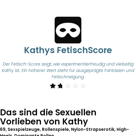
Kathys FetischScore
Der Fetisch-Score zeigt, wie experimentierfreudig und vielseitig
Kathy ist. Ein höherer Wert steht für ausgeprägte Fantasien und
Fetischneigung.
Das sind die Sexuellen
Vorlieben von Kathy
69, Sexspielzeuge, Rollenspiele, Nylon-Strapserotik, High-
Heels, Dominante Rollen