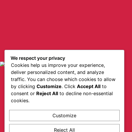
We respect your privacy
Cookies help us improve your experience,
deliver personalized content, and analyze
traffic. You can choose which cookies to allow
by clicking
Customize
. Click
Accept All
to
consent or
Reject All
to decline non-essential
cookies.
Customize
Reject All