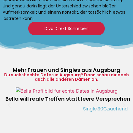
Und genau darin liegt der Unterschied zwischen bloßer
Aufmerksamkeit und einem Kontakt, der tatsächlich etwas
lostreten kann.
Diva Direkt Schreiben
Mehr Frauen und Singles aus Augsburg
Du suchst echte Dates in Augsburg? Dann schau dir doch
auch alle anderen Damen an.
Bella will reale Treffen statt leere Versprechen
Single,
90C,
suchend