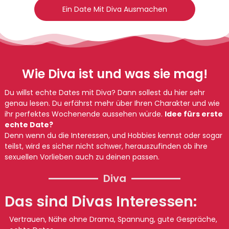
Ein Date Mit Diva Ausmachen
Wie Diva ist und was sie mag!
Du willst echte Dates mit Diva? Dann sollest du hier sehr
genau lesen. Du erfährst mehr über Ihren Charakter und wie
ihr perfektes Wochenende aussehen würde.
Idee fürs erste
echte Date?
Denn wenn du die Interessen, und Hobbies kennst oder sogar
teilst, wird es sicher nicht schwer, herauszufinden ob ihre
sexuellen Vorlieben auch zu deinen passen.
Diva
Das sind Divas Interessen:
Vertrauen, Nähe ohne Drama, Spannung, gute Gespräche,