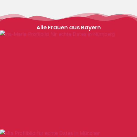
Alle Frauen aus Bayern