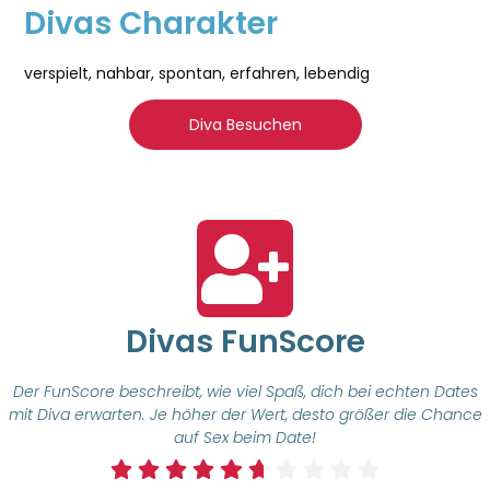
Divas Charakter
verspielt, nahbar, spontan, erfahren, lebendig
Diva Besuchen
Divas FunScore
Der FunScore beschreibt, wie viel Spaß, dich bei echten Dates
mit Diva erwarten. Je höher der Wert, desto größer die Chance
auf Sex beim Date!