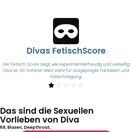
Divas FetischScore
Der Fetisch-Score zeigt, wie experimentierfreudig und vielseitig
Diva ist. Ein höherer Wert steht für ausgeprägte Fantasien und
Fetischneigung.
Das sind die Sexuellen
Vorlieben von Diva
69, Blasen, Deepthroat,